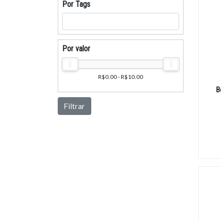
Por Tags
Por valor
R$0.00 - R$10.00
B
Filtrar