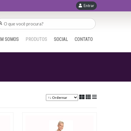
Entrar
EM SOMOS
PRODUTOS
SOCIAL
CONTATO