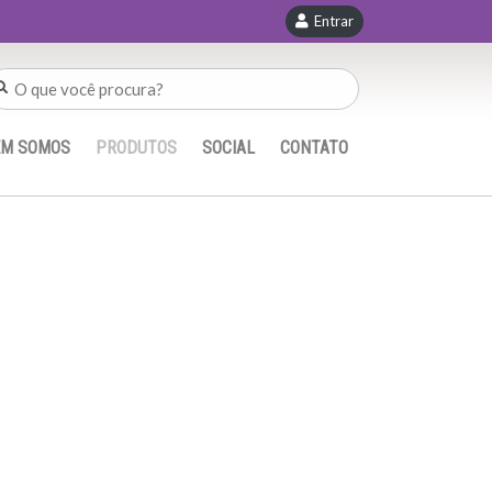
Entrar
EM SOMOS
PRODUTOS
SOCIAL
CONTATO