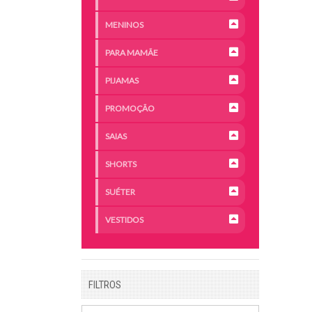
MENINOS
PARA MAMÃE
PIJAMAS
PROMOÇÃO
SAIAS
SHORTS
SUÉTER
VESTIDOS
FILTROS