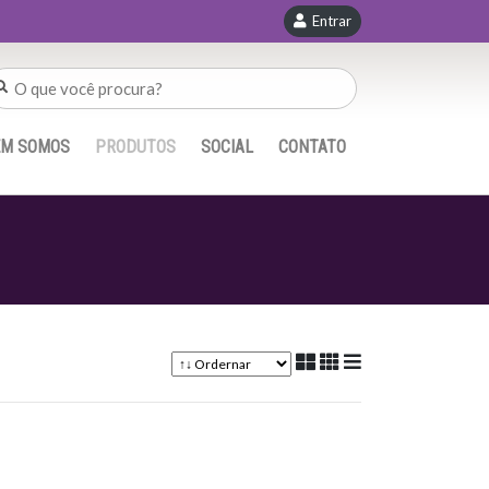
Entrar
EM SOMOS
PRODUTOS
SOCIAL
CONTATO