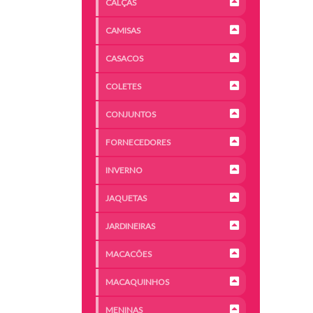
CALÇAS
CAMISAS
CASACOS
COLETES
CONJUNTOS
FORNECEDORES
INVERNO
JAQUETAS
JARDINEIRAS
MACACÕES
MACAQUINHOS
MENINAS