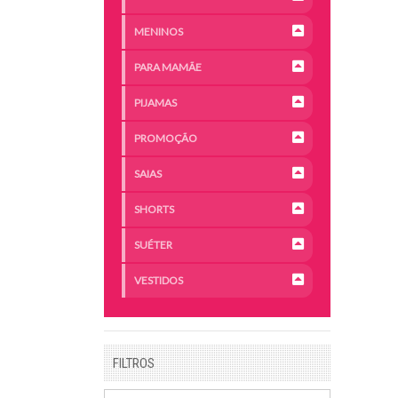
MENINOS
PARA MAMÃE
PIJAMAS
PROMOÇÃO
SAIAS
SHORTS
SUÉTER
VESTIDOS
FILTROS