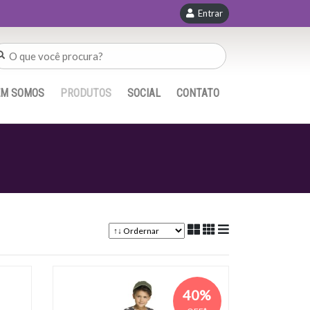
Entrar
EM SOMOS
PRODUTOS
SOCIAL
CONTATO
40%