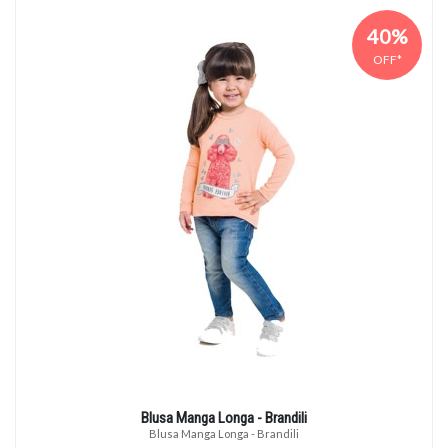
40%
OFF*
Blusa Manga Longa - Brandili
Blusa Manga Longa - Brandili