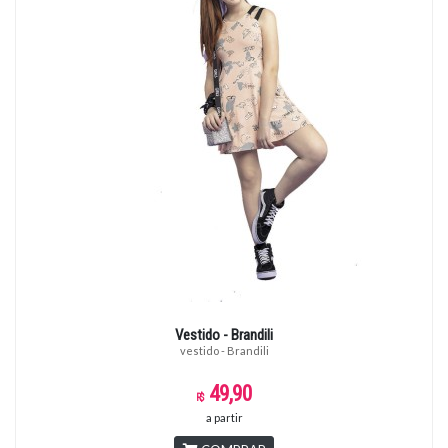
Vestido - Brandili
vestido - Brandili
49,90
a partir