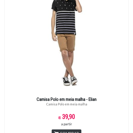
Camisa Polo em meia malha - Elian
Camisa Polo em meia malha
39,90
a partir