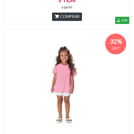
a partir
COMPRAR
10%
32%
OFF*