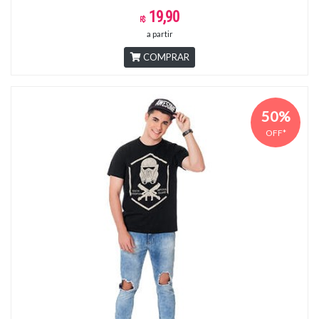
19,90
a partir
COMPRAR
50%
OFF*