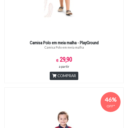
Camisa Polo em meia malha - PlayGround
Camisa Polo em meia malha
29,90
a partir
COMPRAR
46%
OFF*