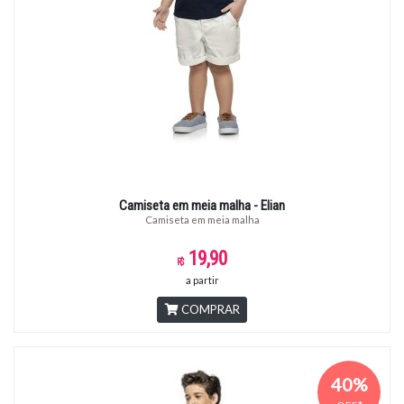
Camiseta em meia malha - Elian
Camiseta em meia malha
19,90
a partir
COMPRAR
40%