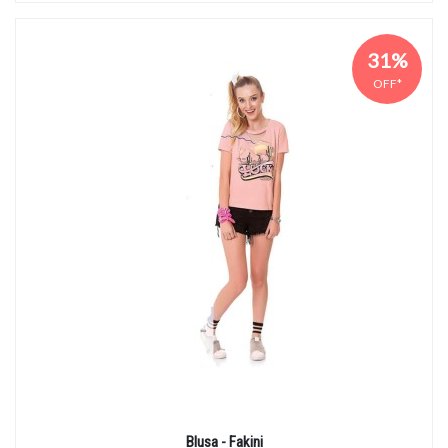
31%
OFF*
Blusa - Fakini