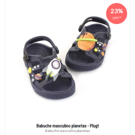
23%
OFF*
Babuche masculino planetas - Plugt
Babuche masculino planetas