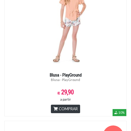
Blusa - PlayGround
Blusa - PlayGround
29,90
a partir
COMPRAR
10%