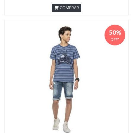
COMPRAR
50%
OFF*