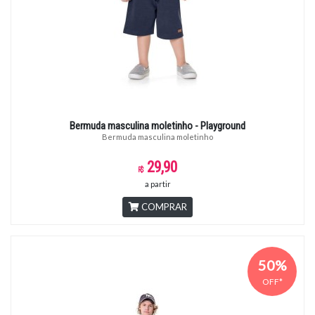
Bermuda masculina moletinho - Playground
Bermuda masculina moletinho
29,90
a partir
COMPRAR
50%
OFF*