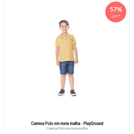
57%
OFF*
Camisa Polo em meia malha - PlayGround
Camisa Polo em meia malha