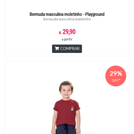
Bermuda masculina moletinho - Playground
Bermuda masculina moletinho
29,90
a partir
COMPRAR
29%
OFF*