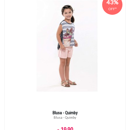
43%
OFF*
Blusa - Quimby
Blusa - Quimby
19,90