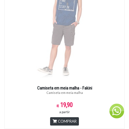
Camiseta em meia malha - Fakini
Camiseta em meia malha
19,90
a partir
COMPRAR