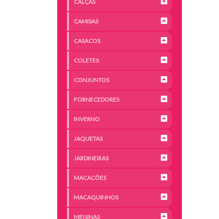
CALÇAS
CAMISAS
CASACOS
COLETES
CONJUNTOS
FORNECEDORES
INVERNO
JAQUETAS
JARDINEIRAS
MACACÕES
MACAQUINHOS
MENINAS