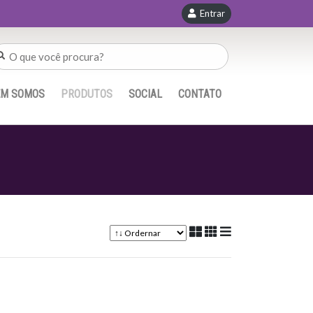
Entrar
EM SOMOS
PRODUTOS
SOCIAL
CONTATO