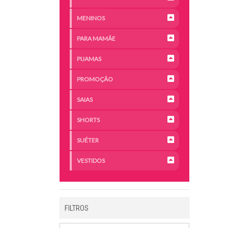
MENINOS
PARA MAMÃE
PIJAMAS
PROMOÇÃO
SAIAS
SHORTS
SUÉTER
VESTIDOS
FILTROS