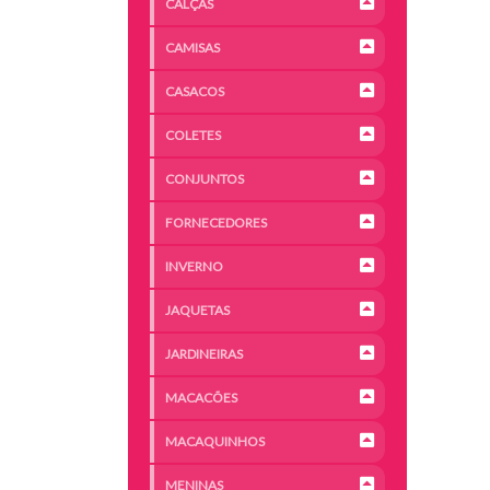
CALÇAS
CAMISAS
CASACOS
COLETES
CONJUNTOS
FORNECEDORES
INVERNO
JAQUETAS
JARDINEIRAS
MACACÕES
MACAQUINHOS
MENINAS