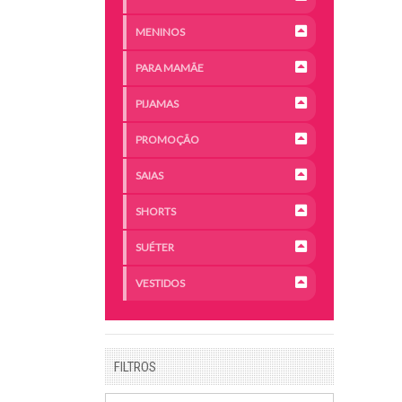
MENINOS
PARA MAMÃE
PIJAMAS
PROMOÇÃO
SAIAS
SHORTS
SUÉTER
VESTIDOS
FILTROS