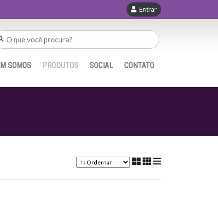
Entrar
EM SOMOS
PRODUTOS
SOCIAL
CONTATO