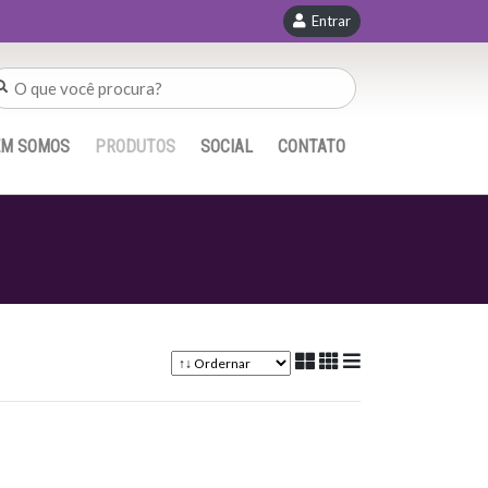
Entrar
EM SOMOS
PRODUTOS
SOCIAL
CONTATO