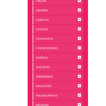
CALÇAS
CAMISAS
CASACOS
COLETES
CONJUNTOS
FORNECEDORES
INVERNO
JAQUETAS
JARDINEIRAS
MACACÕES
MACAQUINHOS
MENINAS