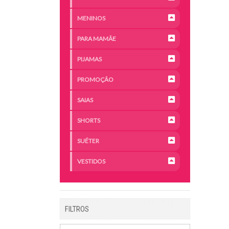
MENINOS
PARA MAMÃE
PIJAMAS
PROMOÇÃO
SAIAS
SHORTS
SUÉTER
VESTIDOS
FILTROS