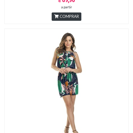
a partir
COMPRAR