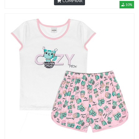
COMPRAR
10%