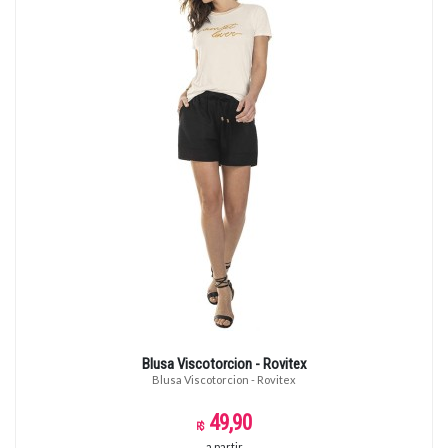
Blusa Viscotorcion - Rovitex
Blusa Viscotorcion - Rovitex
49,90
a partir