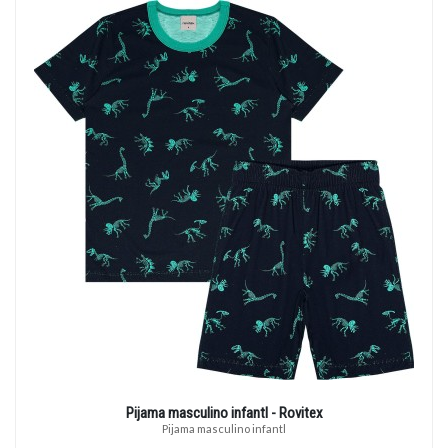
Pijama masculino infantl - Rovitex
Pijama masculino infantl