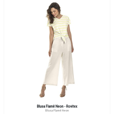
Blusa Flamê Neon - Rovitex
Blusa Flamê Neon