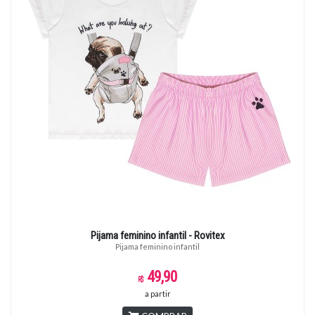
Pijama feminino infantil - Rovitex
Pijama feminino infantil
49,90
a partir