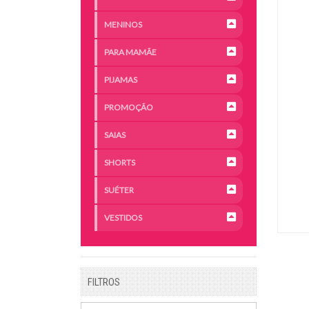
MENINOS
PARA MAMÃE
PIJAMAS
PROMOÇÃO
SAIAS
SHORTS
SUÉTER
VESTIDOS
FILTROS