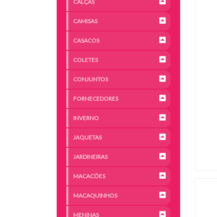
CALÇAS
CAMISAS
CASACOS
COLETES
CONJUNTOS
FORNECEDORES
INVERNO
JAQUETAS
JARDINEIRAS
MACACÕES
MACAQUINHOS
MENINAS