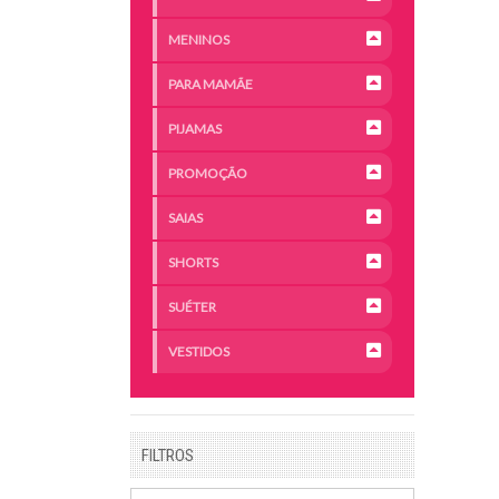
MENINOS
PARA MAMÃE
PIJAMAS
PROMOÇÃO
SAIAS
SHORTS
SUÉTER
VESTIDOS
FILTROS