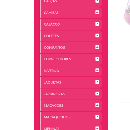
CALÇAS
CAMISAS
CASACOS
COLETES
CONJUNTOS
FORNECEDORES
INVERNO
JAQUETAS
JARDINEIRAS
MACACÕES
MACAQUINHOS
MENINAS