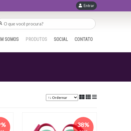
Entrar
EM SOMOS
PRODUTOS
SOCIAL
CONTATO
9%
38%