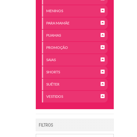
MENINOS
PARA MAMÃE
PIJAMAS
PROMOÇÃO
SAIAS
SHORTS
SUÉTER
VESTIDOS
FILTROS