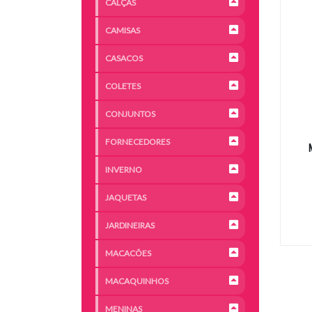
CALÇAS
CAMISAS
CASACOS
COLETES
CONJUNTOS
FORNECEDORES
INVERNO
JAQUETAS
JARDINEIRAS
MACACÕES
MACAQUINHOS
MENINAS