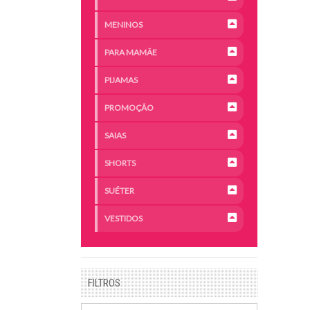
MENINOS
PARA MAMÃE
PIJAMAS
PROMOÇÃO
SAIAS
SHORTS
SUÉTER
VESTIDOS
FILTROS