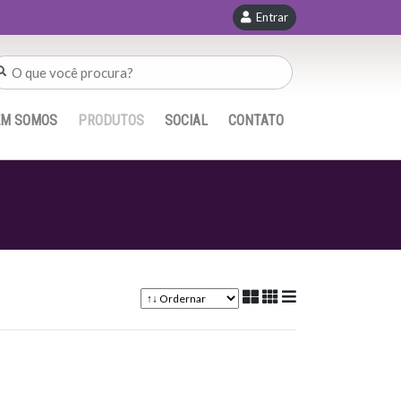
Entrar
EM SOMOS
PRODUTOS
SOCIAL
CONTATO