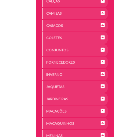
CALÇAS
CAMISAS
CASACOS
COLETES
CONJUNTOS
FORNECEDORES
INVERNO
JAQUETAS
JARDINEIRAS
MACACÕES
MACAQUINHOS
MENINAS