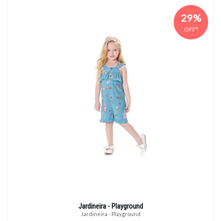
29%
OFF*
Jardineira - Playground
Jardineira - Playground