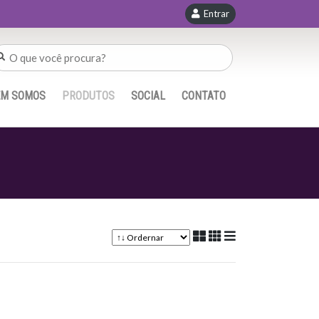
Entrar
EM SOMOS
PRODUTOS
SOCIAL
CONTATO