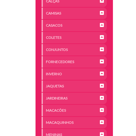
CALÇAS
CAMISAS
CASACOS
COLETES
CONJUNTOS
FORNECEDORES
INVERNO
JAQUETAS
JARDINEIRAS
MACACÕES
MACAQUINHOS
MENINAS