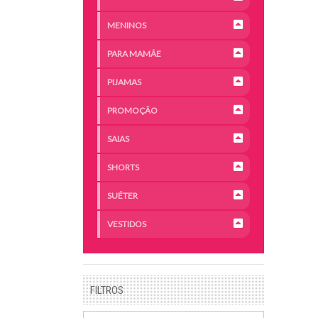
MENINOS
PARA MAMÃE
PIJAMAS
PROMOÇÃO
SAIAS
SHORTS
SUÉTER
VESTIDOS
FILTROS