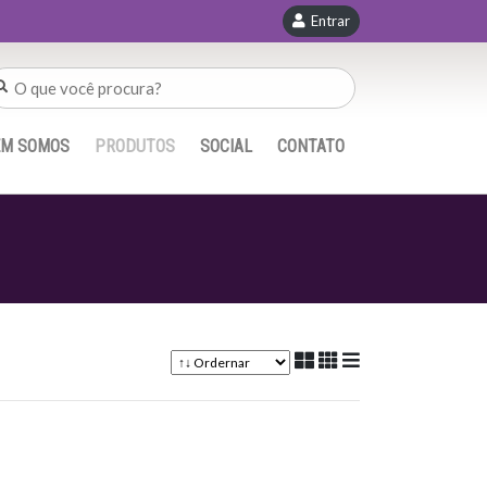
Entrar
EM SOMOS
PRODUTOS
SOCIAL
CONTATO