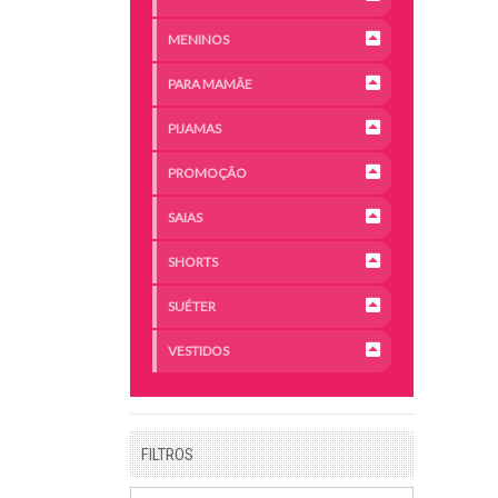
MENINOS
PARA MAMÃE
PIJAMAS
PROMOÇÃO
SAIAS
SHORTS
SUÉTER
VESTIDOS
FILTROS