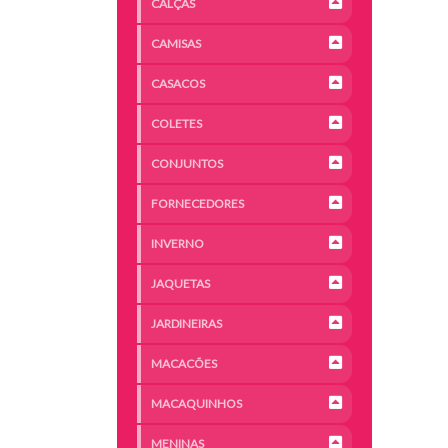
CALÇAS
CAMISAS
CASACOS
COLETES
CONJUNTOS
FORNECEDORES
INVERNO
JAQUETAS
JARDINEIRAS
MACACÕES
MACAQUINHOS
MENINAS